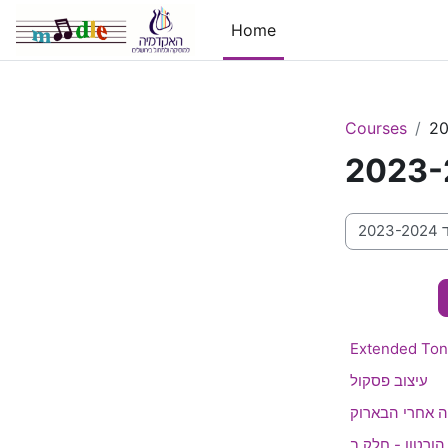
Skip to main content
Home
Courses
Course categ
Extended Tona
עיצוב פסקול
ה אחרי הבארוק