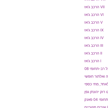
הרכב ג'אז VII
הרכב ג'אז VI
הרכב ג'אז V
הרכב ג'אז IX
הרכב ג'אז IV
הרכב ג'אז III
הרכב ג'אז II
הרכב ג'אז I
04 פאנק