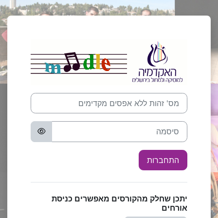
ילוג לתוכן הראשי
התחברות להאקדמי
מס' זהות ללא אפסים מקדימים
סיסמה
התחברות
יתכן שחלק מהקורסים מאפשרים כניסת
אורחים