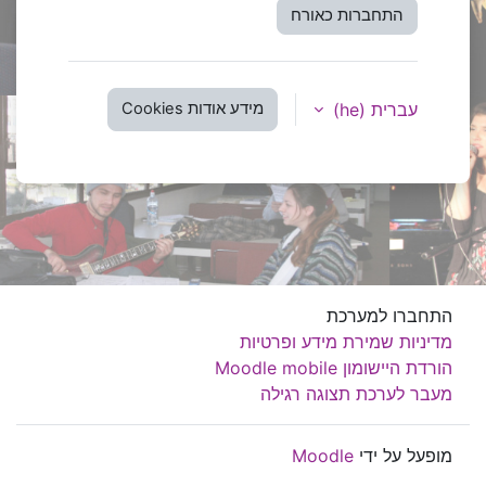
התחברות כאורח
עברית ‎(he)‎
מידע אודות Cookies
התחברו למערכת
מדיניות שמירת מידע ופרטיות
הורדת היישומון Moodle mobile
מעבר לערכת תצוגה רגילה
מופעל על ידי
Moodle