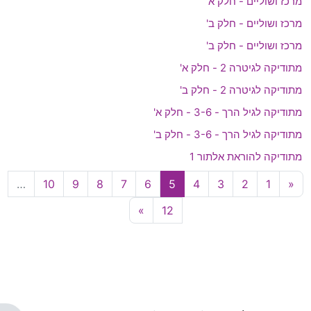
מרכז ושוליים - חלק א'
מרכז ושוליים - חלק ב'
מרכז ושוליים - חלק ב'
מתודיקה לגיטרה 2 - חלק א'
מתודיקה לגיטרה 2 - חלק ב'
מתודיקה לגיל הרך - 3-6 - חלק א'
מתודיקה לגיל הרך - 3-6 - חלק ב'
מתודיקה להוראת אלתור 1
עמוד 1
העמוד הקודם
עמוד 2
עמוד 3
עמוד 4
עמוד 5
עמוד 6
עמוד 7
עמוד 8
עמוד 9
עמוד 10
…
10
9
8
7
6
5
4
3
2
1
«
עמוד 12
עמוד הבא
»
12