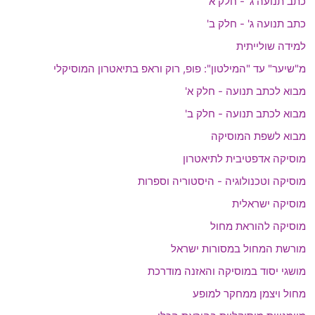
כתב תנועה ג' - חלק א'
כתב תנועה ג' - חלק ב'
למידה שולייתית
מ"שיער" עד "המילטון": פופ, רוק וראפ בתיאטרון המוסיקלי
מבוא לכתב תנועה - חלק א'
מבוא לכתב תנועה - חלק ב'
מבוא לשפת המוסיקה
מוסיקה אדפטיבית לתיאטרון
מוסיקה וטכנולוגיה - היסטוריה וספרות
מוסיקה ישראלית
מוסיקה להוראת מחול
מורשת המחול במסורות ישראל
מושגי יסוד במוסיקה והאזנה מודרכת
מחול ויצמן ממחקר למופע