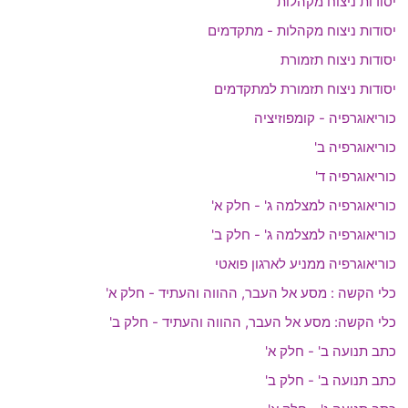
יסודות ניצוח מקהלות
יסודות ניצוח מקהלות - מתקדמים
יסודות ניצוח תזמורת
יסודות ניצוח תזמורת למתקדמים
כוריאוגרפיה - קומפוזיציה
כוריאוגרפיה ב'
כוריאוגרפיה ד'
כוריאוגרפיה למצלמה ג' - חלק א'
כוריאוגרפיה למצלמה ג' - חלק ב'
כוריאוגרפיה ממניע לארגון פואטי
כלי הקשה : מסע אל העבר, ההווה והעתיד - חלק א'
כלי הקשה: מסע אל העבר, ההווה והעתיד - חלק ב'
כתב תנועה ב' - חלק א'
כתב תנועה ב' - חלק ב'