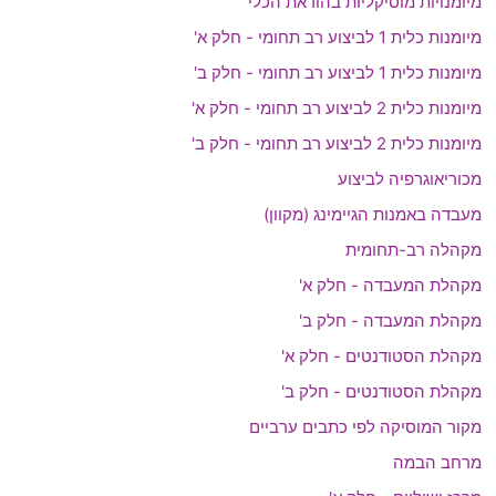
מיומנויות מוסיקליות בהוראת הכלי
מיומנות כלית 1 לביצוע רב תחומי - חלק א'
מיומנות כלית 1 לביצוע רב תחומי - חלק ב'
מיומנות כלית 2 לביצוע רב תחומי - חלק א'
מיומנות כלית 2 לביצוע רב תחומי - חלק ב'
מכוריאוגרפיה לביצוע
מעבדה באמנות הגיימינג (מקוון)
מקהלה רב-תחומית
מקהלת המעבדה - חלק א'
מקהלת המעבדה - חלק ב'
מקהלת הסטודנטים - חלק א'
מקהלת הסטודנטים - חלק ב'
מקור המוסיקה לפי כתבים ערביים
מרחב הבמה