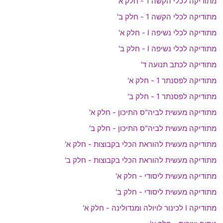
מתודיקה לכלי הקשה 1 - חלק א'
מתודיקה לכלי הקשה 1 - חלק ב'
מתודיקה לכלי נשיפה I - חלק א'
מתודיקה לכלי נשיפה I - חלק ב'
מתודיקה לכתב תנועה ד'
מתודיקה לפסנתר 1 - חלק א'
מתודיקה לפסנתר 1 - חלק ב'
מתודיקה מעשית לביה"ס התיכון - חלק א'
מתודיקה מעשית לביה"ס התיכון - חלק ב'
מתודיקה מעשית להוראת הכלי בקבוצות - חלק א'
מתודיקה מעשית להוראת הכלי בקבוצות - חלק ב'
מתודיקה מעשית ליסודי - חלק א'
מתודיקה מעשית ליסודי - חלק ב'
מתודיקה I לכינור לויולה ומנדולינה - חלק א'