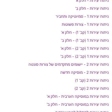
ניתוח יצירות - חלק א'
ניתוח יצירות - חלק ב'
ניתוח יצירות 1 - סמיוטיקה ותחביר
ניתוח יצירות 1 - צורות פשוטות
ניתוח יצירות 1 (קב' 1) - חלק א'
ניתוח יצירות 1 (קב' 1) - חלק ב'
ניתוח יצירות 1 (קב' 2) - חלק א'
ניתוח יצירות 1 (קב' 2) - חלק ב'
ניתוח יצירות 2 - יישומים מתקדמים של צורות סונטה
ניתוח יצירות 2 - מוסיקה חדשה
ניתוח יצירות 2 (קב' 1)
ניתוח יצירות 2 (קב' 2)
ניתוח יצירות במוסיקה הערבית - חלק א'
ניתוח יצירות במוסיקה הערבית - חלק ב'