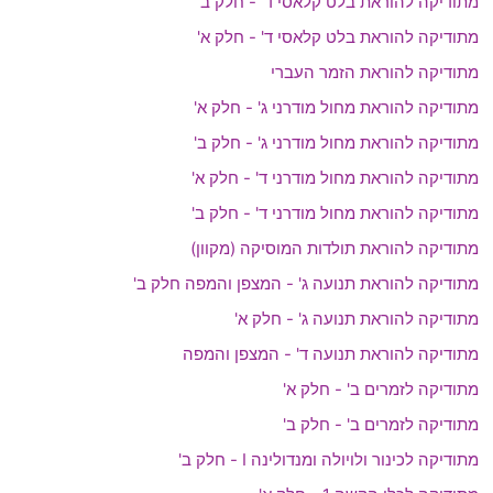
מתודיקה להוראת בלט קלאסי ד' - חלק ב'
מתודיקה להוראת בלט קלאסי ד' - חלק א'
מתודיקה להוראת הזמר העברי
מתודיקה להוראת מחול מודרני ג' - חלק א'
מתודיקה להוראת מחול מודרני ג' - חלק ב'
מתודיקה להוראת מחול מודרני ד' - חלק א'
מתודיקה להוראת מחול מודרני ד' - חלק ב'
מתודיקה להוראת תולדות המוסיקה (מקוון)
מתודיקה להוראת תנועה ג' - המצפן והמפה חלק ב'
מתודיקה להוראת תנועה ג' - חלק א'
מתודיקה להוראת תנועה ד' - המצפן והמפה
מתודיקה לזמרים ב' - חלק א'
מתודיקה לזמרים ב' - חלק ב'
מתודיקה לכינור ולויולה ומנדולינה I - חלק ב'