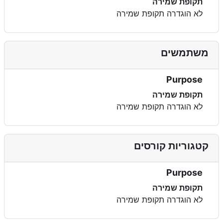
תקופת שמירה
לא הוגדרה תקופת שמירה
משתמשים
Purpose
תקופת שמירה
לא הוגדרה תקופת שמירה
קטגוריות קורסים
Purpose
תקופת שמירה
לא הוגדרה תקופת שמירה