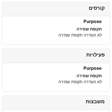
קורסים
Purpose
תקופת שמירה
לא הוגדרה תקופת שמירה
פעילויות
Purpose
תקופת שמירה
לא הוגדרה תקופת שמירה
משבצות