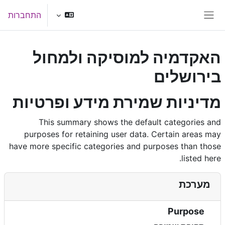
ילוג לתוכן הראשי
התחברות
חלון סקירה צדדי
האקדמיה למוסיקה ולמחול
בירושלים
מדיניות שמירת מידע ופרטיות
This summary shows the default categories and
purposes for retaining user data. Certain areas may
have more specific categories and purposes than those
listed here.
מערכת
Purpose