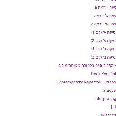
עה - רמה 6
עה א' - רמה 1
עה א' - רמה 2
קה א' (קב' 1)
קה א' (קב' 2)
קה ב' (קב' 1)
קה ב' (קב' 2)
Book Your 1st
Contemporary Repertoir: Exten
Gradua
Interpretin
Microton