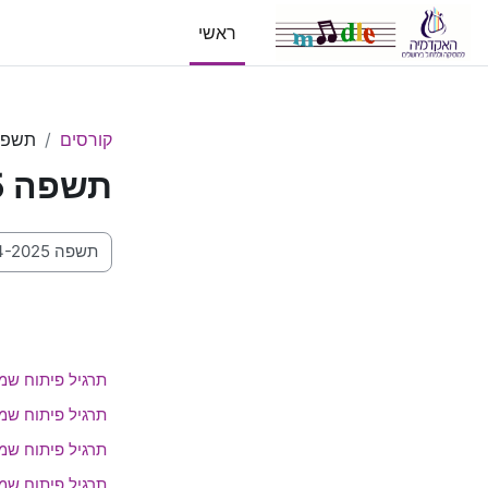
ילוג לתוכן הראשי
ראשי
קורסים
תשפה -2025
תשפה 2024-2025
קטגוריות קורסים
תרגיל פיתוח שמי
תרגיל פיתוח שמי
תרגיל פיתוח שמי
תרגיל פיתוח שמי