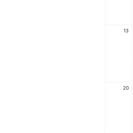
אין אירועים, 13/12/2025
13
אין אירועים, 20/12/2025
20