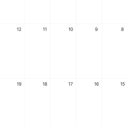
אין אירועים, 8/12/2025
אין אירועים, 9/12/2025
אין אירועים, 10/12/2025
אין אירועים, 11/12/2025
אין אירועים, 12/12/2025
12
11
10
9
8
אין אירועים, 15/12/2025
אין אירועים, 16/12/2025
אין אירועים, 17/12/2025
אין אירועים, 18/12/2025
אין אירועים, 19/12/2025
19
18
17
16
15