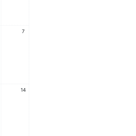
אין אירועים, 7/12/2025
7
אין אירועים, 14/12/2025
14