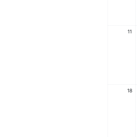
אין אירועים, 11/10/2025
11
אין אירועים, 18/10/2025
18