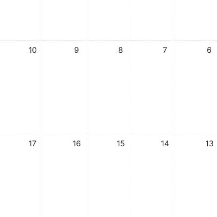
אין אירועים, 6/10/2025
אין אירועים, 7/10/2025
אין אירועים, 8/10/2025
אין אירועים, 9/10/2025
אין אירועים, 10/10/2025
10
9
8
7
6
אין אירועים, 13/10/2025
אין אירועים, 14/10/2025
אין אירועים, 15/10/2025
אין אירועים, 16/10/2025
אין אירועים, 17/10/2025
17
16
15
14
13