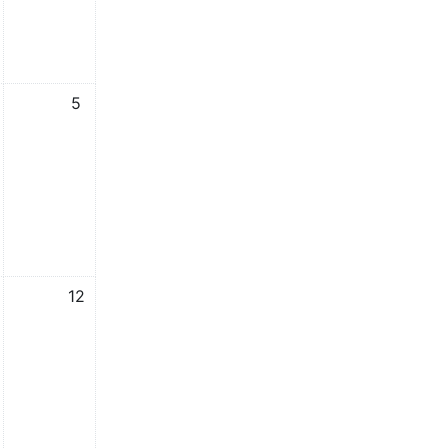
אין אירועים, 5/10/2025
5
אין אירועים, 12/10/2025
12